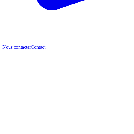
Nous contacter
Contact