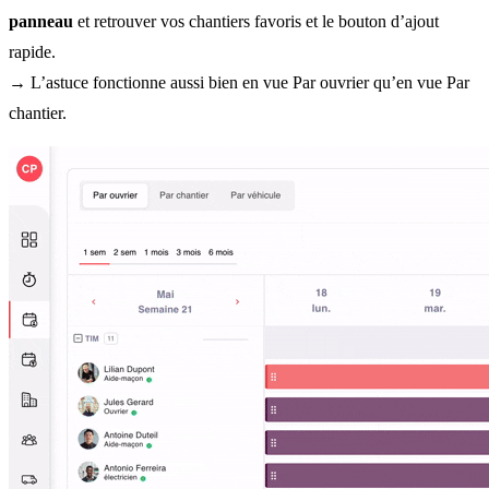
panneau
et retrouver vos chantiers favoris et le bouton d’ajout
rapide.
→ L’astuce fonctionne aussi bien en vue Par ouvrier qu’en vue Par
chantier.