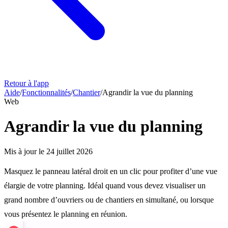
Retour à l'app
Aide
/
Fonctionnalités
/
Chantier
/
Agrandir la vue du planning
Web
Agrandir la vue du planning
Mis à jour le
24 juillet 2026
Masquez le panneau latéral droit en un clic pour profiter d’une vue
élargie de votre planning. Idéal quand vous devez visualiser un
grand nombre d’ouvriers ou de chantiers en simultané, ou lorsque
vous présentez le planning en réunion.