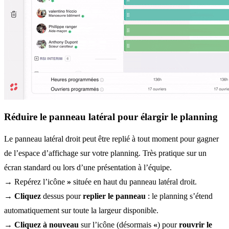
Réduire le panneau latéral pour élargir le planning
Le panneau latéral droit peut être replié à tout moment pour gagner
de l’espace d’affichage sur votre planning. Très pratique sur un
écran standard ou lors d’une présentation à l’équipe.
→ Repérez l’icône
»
située en haut du panneau latéral droit.
→
Cliquez
dessus pour
replier le panneau
: le planning s’étend
automatiquement sur toute la largeur disponible.
→
Cliquez à nouveau
sur l’icône (désormais
«
) pour
rouvrir le