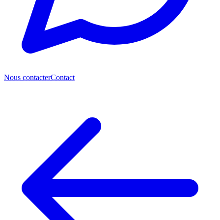
Nous contacter
Contact