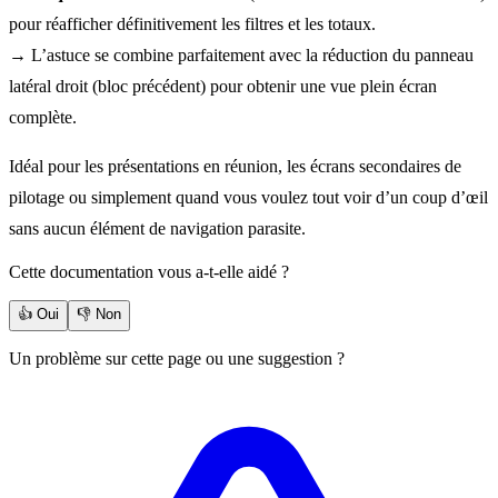
pour réafficher définitivement les filtres et les totaux.
→ L’astuce se combine parfaitement avec la réduction du panneau
latéral droit (bloc précédent) pour obtenir une vue plein écran
complète.
Idéal pour les présentations en réunion, les écrans secondaires de
pilotage ou simplement quand vous voulez tout voir d’un coup d’œil
sans aucun élément de navigation parasite.
Cette documentation vous a-t-elle aidé ?
👍 Oui
👎 Non
Un problème sur cette page ou une suggestion ?