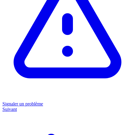
Signaler un problème
Suivant