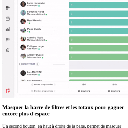
Masquer la barre de filtres et les totaux pour gagner
encore plus d'espace
Un second bouton, en haut à droite de la page, permet de masquer