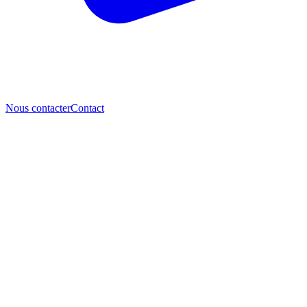
Nous contacter
Contact